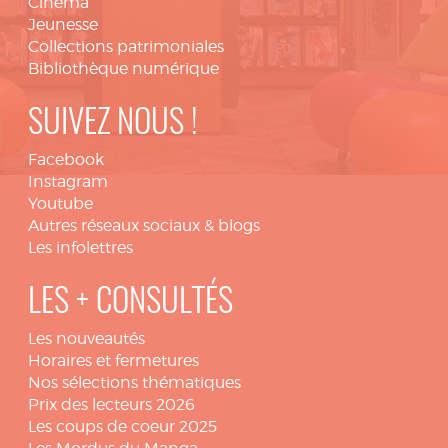
Cinéma
Jeunesse
Collections patrimoniales
Bibliothèque numérique
SUIVEZ NOUS !
Facebook
Instagram
Youtube
Autres réseaux sociaux & blogs
Les infolettres
LES + CONSULTÉS
Les nouveautés
Horaires et fermetures
Nos sélections thématiques
Prix des lecteurs 2026
Les coups de coeur 2025