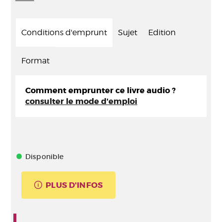
Conditions d'emprunt
Sujet
Edition
Format
Comment emprunter ce livre audio ?
consulter le mode d'emploi
Disponible
PLUS D'INFOS