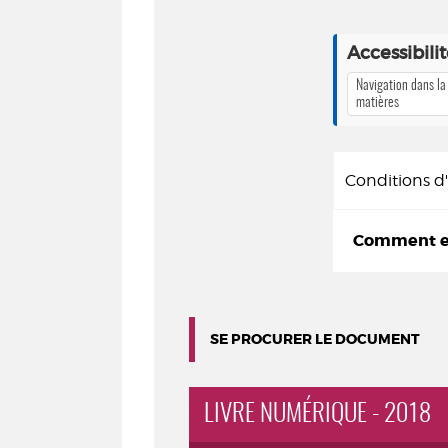
Accessibili
Navigation dans la
matières
Conditions 
Comment em
SE PROCURER LE DOCUMENT
LIVRE NUMÉRIQUE - 2018