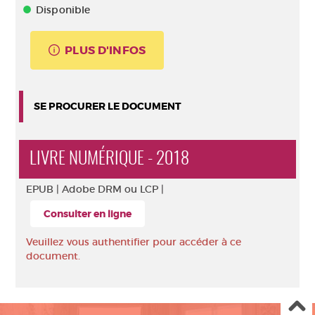
Disponible
PLUS D'INFOS
SE PROCURER LE DOCUMENT
LIVRE NUMÉRIQUE - 2018
EPUB |
Adobe DRM ou LCP |
Consulter en ligne
Veuillez vous authentifier pour accéder à ce
document.