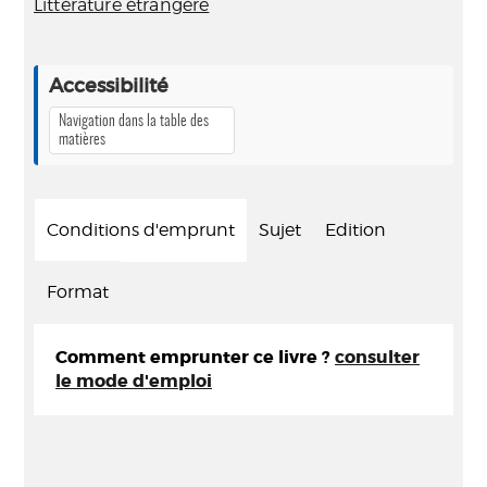
Littérature étrangère
Accessibilité
Navigation dans la table des
matières
Conditions d'emprunt
Sujet
Edition
Format
Comment emprunter ce livre ?
consulter
le mode d'emploi