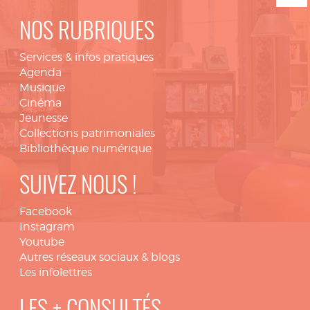
NOS RUBRIQUES
Services & infos pratiques
Agenda
Musique
Cinéma
Jeunesse
Collections patrimoniales
Bibliothèque numérique
SUIVEZ NOUS !
Facebook
Instagram
Youtube
Autres réseaux sociaux & blogs
Les infolettres