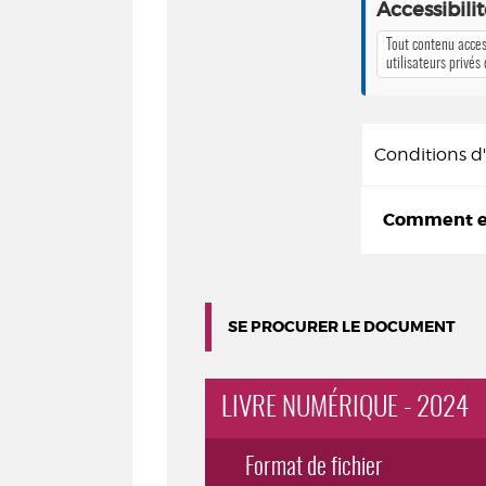
Accessibili
Tout contenu acces
utilisateurs privés
Conditions 
Comment em
SE PROCURER LE DOCUMENT
LIVRE NUMÉRIQUE - 2024
Format de fichier