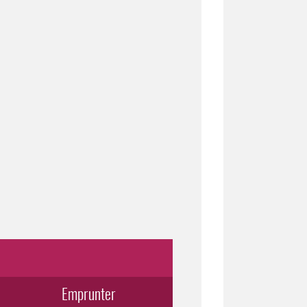
Emprunter