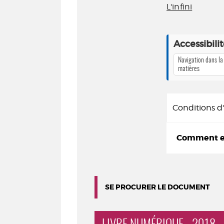
L'infini
Accessibili
Navigation dans la
matières
Conditions 
Comment em
SE PROCURER LE DOCUMENT