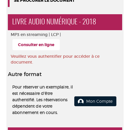
SE PROCURER LE DOCUMENT
LIVRE AUDIO NUMÉRIQUE - 2018
MP3 en streaming |
LCP |
Consulter en ligne
Veuillez vous authentifier pour accéder à ce
document.
Autre format
Pour réserver un exemplaire, il
est nécessaire d'être
authentifié. Les réservations
Mon Compte
dépendent de votre
abonnement en cours.