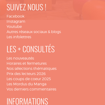
SUIVEZ NOUS !
Facebook
Instagram
Youtube
Autres réseaux sociaux & blogs
Les infolettres
LES + CONSULTÉS
Les nouveautés
Horaires et fermetures
Nos sélections thématiques
Prix des lecteurs 2026
Les coups de coeur 2025
Les Mordus du Manga
Vos derniers commentaires
INFORMATIONS