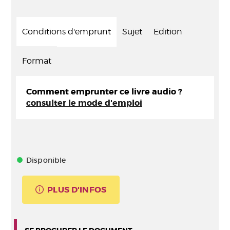
Conditions d'emprunt
Sujet
Edition
Format
Comment emprunter ce livre audio ?
consulter le mode d'emploi
Disponible
PLUS D'INFOS