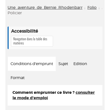
Une aventure de Bernie Rhodenbarr
;
Folio
; .
Policier
Accessibilité
Navigation dans la table des
matières
Conditions d'emprunt
Sujet
Edition
Format
Comment emprunter ce livre ?
consulter
le mode d'emploi