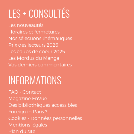
LES + CONSULTÉS
Les nouveautés
Horaires et fermetures
Nos sélections thématiques
Prix des lecteurs 2026
Les coups de coeur 2025
Les Mordus du Manga
Vos derniers commentaires
INFORMATIONS
FAQ
-
Contact
Magazine EnVue
Des bibliothèques accessibles
Foreign in Paris ?
Cookies
-
Données personnelles
Mentions légales
Plan du site