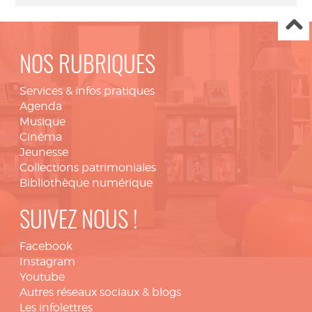
NOS RUBRIQUES
Services & infos pratiques
Agenda
Musique
Cinéma
Jeunesse
Collections patrimoniales
Bibliothèque numérique
SUIVEZ NOUS !
Facebook
Instagram
Youtube
Autres réseaux sociaux & blogs
Les infolettres