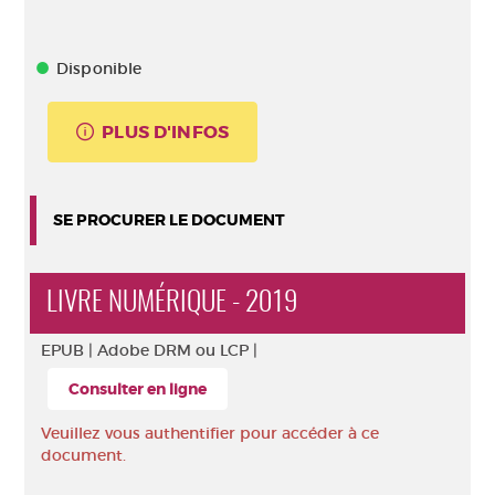
Disponible
PLUS D'INFOS
SE PROCURER LE DOCUMENT
LIVRE NUMÉRIQUE - 2019
EPUB |
Adobe DRM ou LCP |
Consulter en ligne
Veuillez vous authentifier pour accéder à ce
document.