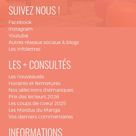
SUIVEZ NOUS !
Facebook
Instagram
Youtube
Autres réseaux sociaux & blogs
Les infolettres
LES + CONSULTÉS
Les nouveautés
Horaires et fermetures
Nos sélections thématiques
Prix des lecteurs 2026
Les coups de coeur 2025
Les Mordus du Manga
Vos derniers commentaires
INFORMATIONS