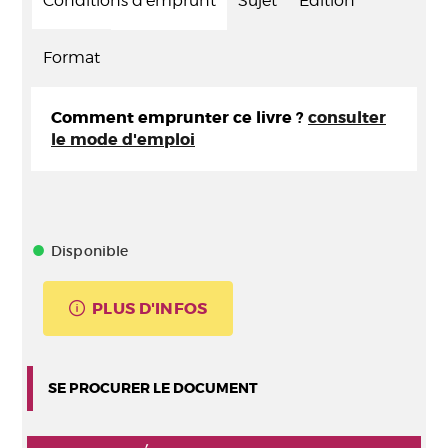
Conditions d'emprunt
Sujet
Edition
Format
Comment emprunter ce livre ?
consulter
le mode d'emploi
Disponible
PLUS D'INFOS
SE PROCURER LE DOCUMENT