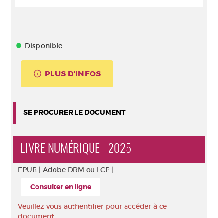
Disponible
PLUS D'INFOS
SE PROCURER LE DOCUMENT
LIVRE NUMÉRIQUE - 2025
EPUB |
Adobe DRM ou LCP |
Consulter en ligne
Veuillez vous authentifier pour accéder à ce
document.