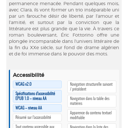
permanence menacée. Pendant quelques mois,
avec Clara, ils vont former un trio inséparable uni
par un farouche désir de liberté, par l’amour et
l’amitié, et surtout par la conviction que la
littérature est plus grande que la vie. À travers ce
roman bouleversant, Éric Fottorino offre une
plongée incomparable dans l’univers littéraire de
la fin du XXe siècle, sur fond de drame algérien
et de foi immense dans le pouvoir des mots.
Accessibilité
WCAG v2.0
Navigation structurelle suivant
/ précédent
Spécifications d’accessibilité
EPUB 1.0 – niveau AA
Navigation dans la table des
matières
WCAG – niveau AA
Apparence du contenu textuel
Résumé sur l’accessibilité
modifiable
Tout contenu accessible aux
Navigation dans la liste des