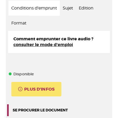
Conditions d'emprunt
Sujet
Edition
Format
Comment emprunter ce livre audio ?
consulter le mode d'emploi
Disponible
PLUS D'INFOS
SE PROCURER LE DOCUMENT