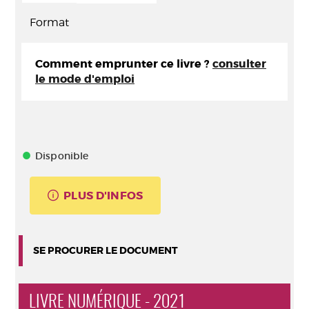
Format
Comment emprunter ce livre ?
consulter
le mode d'emploi
Disponible
PLUS D'INFOS
SE PROCURER LE DOCUMENT
LIVRE NUMÉRIQUE - 2021