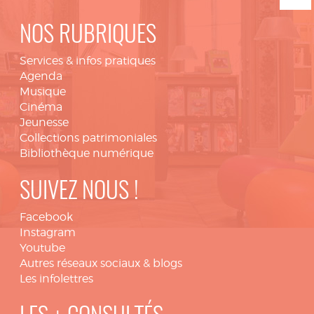
NOS RUBRIQUES
Services & infos pratiques
Agenda
Musique
Cinéma
Jeunesse
Collections patrimoniales
Bibliothèque numérique
SUIVEZ NOUS !
Facebook
Instagram
Youtube
Autres réseaux sociaux & blogs
Les infolettres