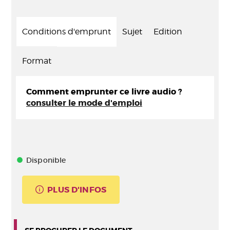
Conditions d'emprunt
Sujet
Edition
Format
Comment emprunter ce livre audio ?
consulter le mode d'emploi
Disponible
PLUS D'INFOS