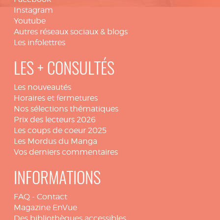
Instagram
Youtube
Autres réseaux sociaux & blogs
Les infolettres
LES + CONSULTÉS
Les nouveautés
Horaires et fermetures
Nos sélections thématiques
Prix des lecteurs 2026
Les coups de coeur 2025
Les Mordus du Manga
Vos derniers commentaires
INFORMATIONS
FAQ
-
Contact
Magazine EnVue
Des bibliothèques accessibles