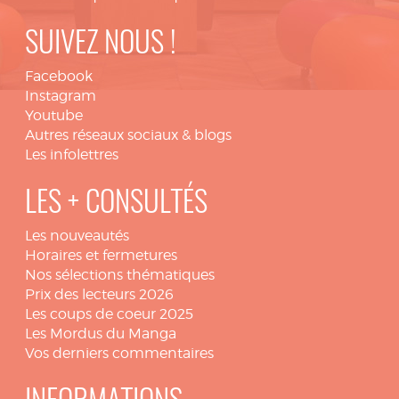
SUIVEZ NOUS !
Facebook
Instagram
Youtube
Autres réseaux sociaux & blogs
Les infolettres
LES + CONSULTÉS
Les nouveautés
Horaires et fermetures
Nos sélections thématiques
Prix des lecteurs 2026
Les coups de coeur 2025
Les Mordus du Manga
Vos derniers commentaires