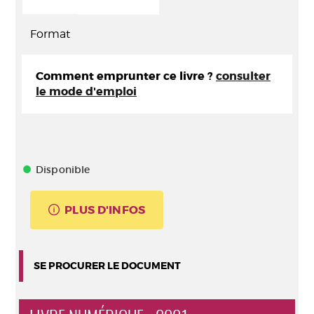
Format
Comment emprunter ce livre ?
consulter
le mode d'emploi
Disponible
PLUS D'INFOS
SE PROCURER LE DOCUMENT