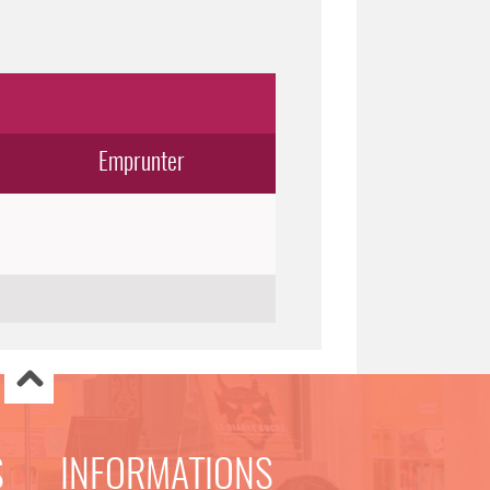
Emprunter
S
INFORMATIONS