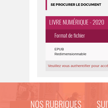
SE PROCURER LE DOCUMENT
LIVRE NUMÉRIQUE - 2020
Format de fichier
Exemplaires
EPUB
Redimensionnable
Veuillez vous authentifier pour ac
NOS RUBRIQUES
SUI