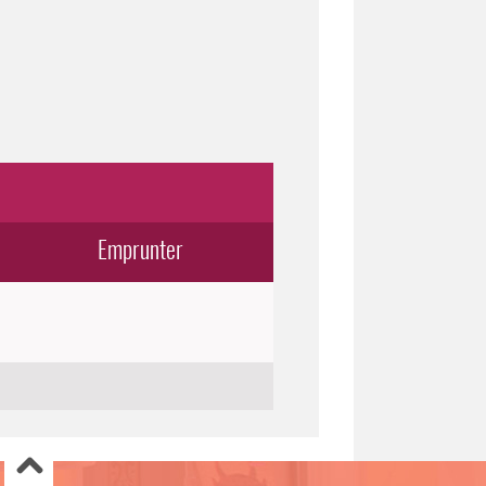
Emprunter