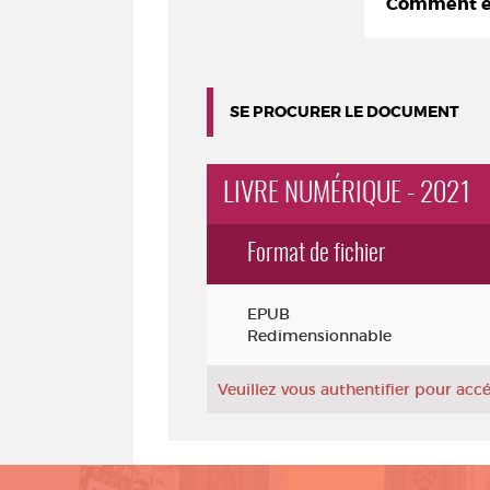
Comment em
SE PROCURER LE DOCUMENT
LIVRE NUMÉRIQUE - 2021
Format de fichier
Exemplaires
EPUB
Redimensionnable
Veuillez vous authentifier pour ac