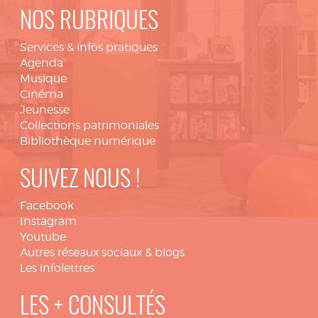
NOS RUBRIQUES
Services & infos pratiques
Agenda
Musique
Cinéma
Jeunesse
Collections patrimoniales
Bibliothèque numérique
SUIVEZ NOUS !
Facebook
Instagram
Youtube
Autres réseaux sociaux & blogs
Les infolettres
LES + CONSULTÉS