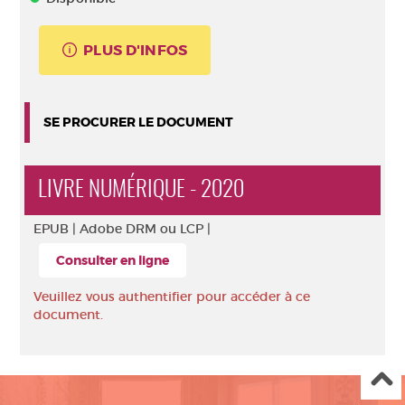
PLUS D'INFOS
SE PROCURER LE DOCUMENT
LIVRE NUMÉRIQUE - 2020
EPUB |
Adobe DRM ou LCP |
Consulter en ligne
Veuillez vous authentifier pour accéder à ce
document.