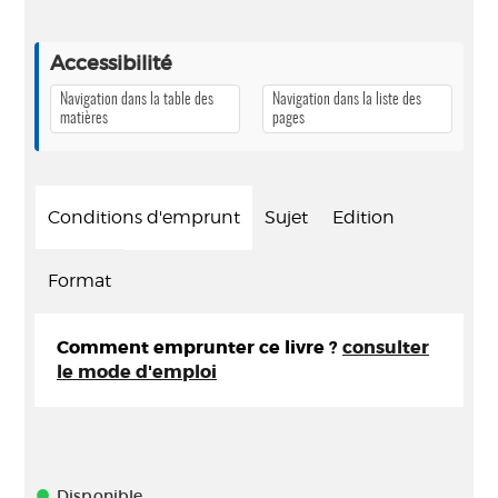
Accessibilité
Navigation dans la table des
Navigation dans la liste des
matières
pages
Conditions d'emprunt
Sujet
Edition
Format
Comment emprunter ce livre ?
consulter
le mode d'emploi
Disponible