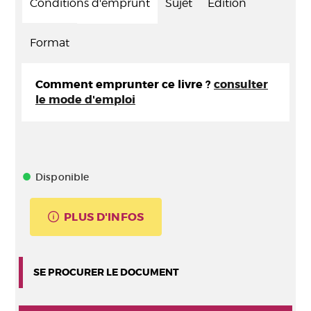
Conditions d'emprunt
Sujet
Edition
Format
Comment emprunter ce livre ?
consulter
le mode d'emploi
Disponible
PLUS D'INFOS
SE PROCURER LE DOCUMENT