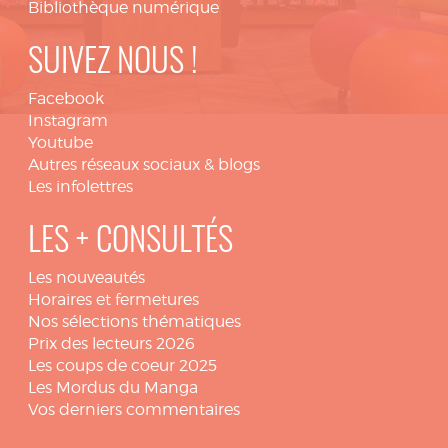
Bibliothèque numérique
SUIVEZ NOUS !
Facebook
Instagram
Youtube
Autres réseaux sociaux & blogs
Les infolettres
LES + CONSULTÉS
Les nouveautés
Horaires et fermetures
Nos sélections thématiques
Prix des lecteurs 2026
Les coups de coeur 2025
Les Mordus du Manga
Vos derniers commentaires