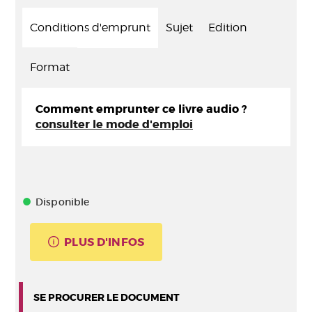
Conditions d'emprunt
Sujet
Edition
Format
Comment emprunter ce livre audio ?
consulter le mode d'emploi
Disponible
PLUS D'INFOS
SE PROCURER LE DOCUMENT