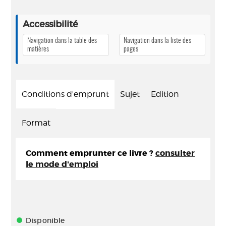
Accessibilité
Navigation dans la table des
Navigation dans la liste des
matières
pages
Conditions d'emprunt
Sujet
Edition
Format
Comment emprunter ce livre ?
consulter
le mode d'emploi
Disponible