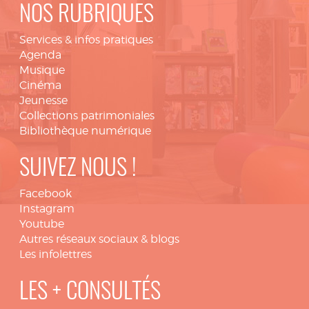
NOS RUBRIQUES
Services & infos pratiques
Agenda
Musique
Cinéma
Jeunesse
Collections patrimoniales
Bibliothèque numérique
SUIVEZ NOUS !
Facebook
Instagram
Youtube
Autres réseaux sociaux & blogs
Les infolettres
LES + CONSULTÉS