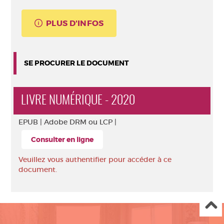
PLUS D'INFOS
SE PROCURER LE DOCUMENT
LIVRE NUMÉRIQUE - 2020
EPUB |
Adobe DRM ou LCP |
Consulter en ligne
Veuillez vous authentifier pour accéder à ce
document.