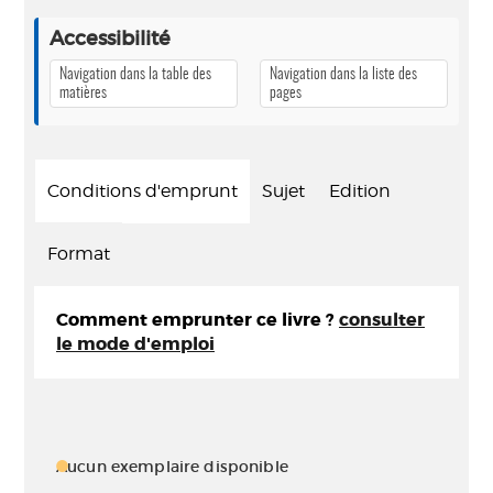
Accessibilité
Navigation dans la table des
Navigation dans la liste des
matières
pages
Conditions d'emprunt
Sujet
Edition
Format
Comment emprunter ce livre ?
consulter
le mode d'emploi
Aucun exemplaire disponible