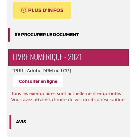
PLUS D'INFOS
SE PROCURER LE DOCUMENT
LIVRE NUMÉRIQUE - 2021
EPUB |
Adobe DRM ou LCP |
Consulter en ligne
Tous les exemplaires sont actuellement empruntés.
Vous avez atteint la limite de vos droits à réservation.
AVIS