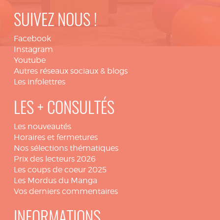
SUIVEZ NOUS !
Facebook
Instagram
Youtube
Autres réseaux sociaux & blogs
Les infolettres
LES + CONSULTÉS
Les nouveautés
Horaires et fermetures
Nos sélections thématiques
Prix des lecteurs 2026
Les coups de coeur 2025
Les Mordus du Manga
Vos derniers commentaires
INFORMATIONS