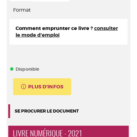
Format
Comment emprunter ce livre ?
consulter
le mode d'emploi
Disponible
PLUS D'INFOS
SE PROCURER LE DOCUMENT
LIVRE NUMÉRIQUE - 2021