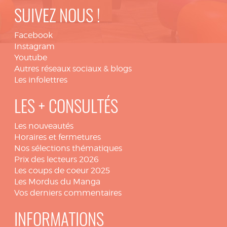
SUIVEZ NOUS !
Facebook
Instagram
Youtube
Autres réseaux sociaux & blogs
Les infolettres
LES + CONSULTÉS
Les nouveautés
Horaires et fermetures
Nos sélections thématiques
Prix des lecteurs 2026
Les coups de coeur 2025
Les Mordus du Manga
Vos derniers commentaires
INFORMATIONS