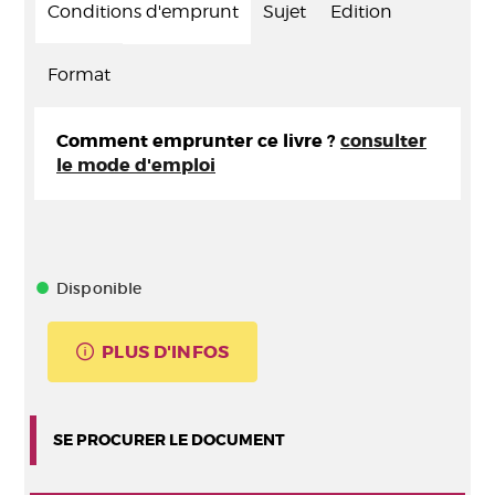
Conditions d'emprunt
Sujet
Edition
Format
Comment emprunter ce livre ?
consulter
le mode d'emploi
Disponible
PLUS D'INFOS
SE PROCURER LE DOCUMENT