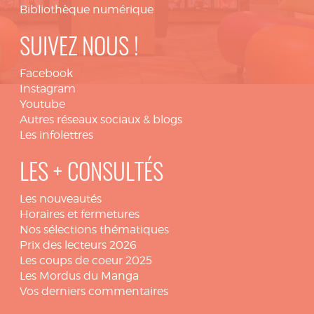
Bibliothèque numérique
SUIVEZ NOUS !
Facebook
Instagram
Youtube
Autres réseaux sociaux & blogs
Les infolettres
LES + CONSULTÉS
Les nouveautés
Horaires et fermetures
Nos sélections thématiques
Prix des lecteurs 2026
Les coups de coeur 2025
Les Mordus du Manga
Vos derniers commentaires