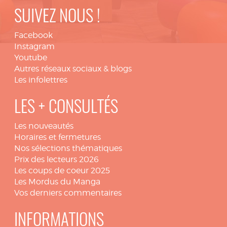
SUIVEZ NOUS !
Facebook
Instagram
Youtube
Autres réseaux sociaux & blogs
Les infolettres
LES + CONSULTÉS
Les nouveautés
Horaires et fermetures
Nos sélections thématiques
Prix des lecteurs 2026
Les coups de coeur 2025
Les Mordus du Manga
Vos derniers commentaires
INFORMATIONS