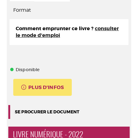
Format
Comment emprunter ce livre ?
consulter
le mode d'emploi
Disponible
PLUS D'INFOS
SE PROCURER LE DOCUMENT
LIVRE NUMÉRIQUE - 2022