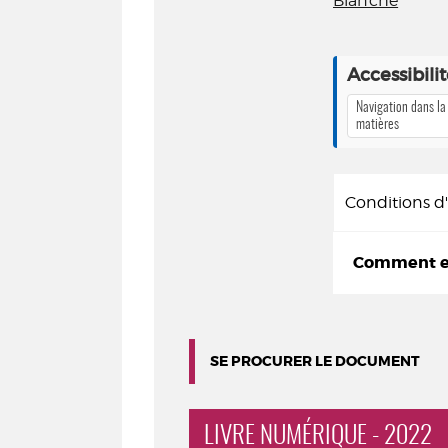
Blanche
Accessibili
Navigation dans la
matières
Conditions 
Comment em
SE PROCURER LE DOCUMENT
LIVRE NUMÉRIQUE - 2022