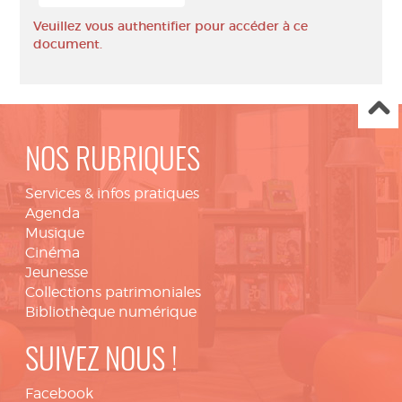
Veuillez vous authentifier pour accéder à ce
document.
NOS RUBRIQUES
Services & infos pratiques
Agenda
Musique
Cinéma
Jeunesse
Collections patrimoniales
Bibliothèque numérique
SUIVEZ NOUS !
Facebook