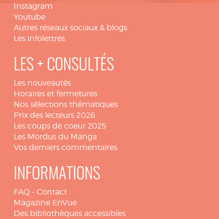
Instagram
Youtube
Autres réseaux sociaux & blogs
Les infolettres
LES + CONSULTÉS
Les nouveautés
Horaires et fermetures
Nos sélections thématiques
Prix des lecteurs 2026
Les coups de coeur 2025
Les Mordus du Manga
Vos derniers commentaires
INFORMATIONS
FAQ
-
Contact
Magazine EnVue
Des bibliothèques accessibles