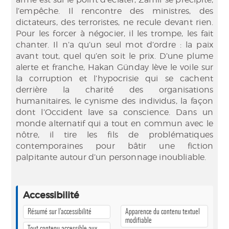
l’empêche. Il rencontre des ministres, des
dictateurs, des terroristes, ne recule devant rien.
Pour les forcer à négocier, il les trompe, les fait
chanter. Il n’a qu’un seul mot d’ordre : la paix
avant tout, quel qu’en soit le prix. D’une plume
alerte et franche, Hakan Günday lève le voile sur
la corruption et l’hypocrisie qui se cachent
derrière la charité des organisations
humanitaires, le cynisme des individus, la façon
dont l’Occident lave sa conscience. Dans un
monde alternatif qui a tout en commun avec le
nôtre, il tire les fils de problématiques
contemporaines pour bâtir une fiction
palpitante autour d’un personnage inoubliable.
Accessibilité
Résumé sur l’accessibilité
Apparence du contenu textuel
modifiable
Tout contenu accessible aux