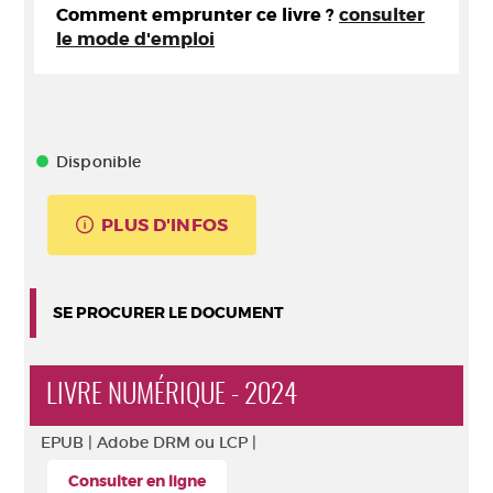
Comment emprunter ce livre ?
consulter
le mode d'emploi
Disponible
PLUS D'INFOS
SE PROCURER LE DOCUMENT
LIVRE NUMÉRIQUE - 2024
EPUB |
Adobe DRM ou LCP |
Consulter en ligne