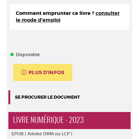
Comment emprunter ce livre ?
consulter
le mode d'emploi
Disponible
PLUS D'INFOS
SE PROCURER LE DOCUMENT
LIVRE NUMÉRIQUE - 2023
EPUB |
Adobe DRM ou LCP |