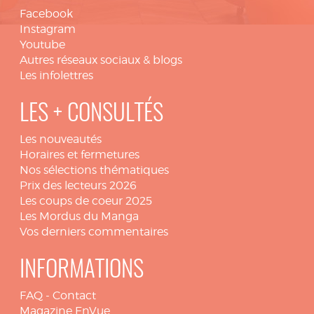
Facebook
Instagram
Youtube
Autres réseaux sociaux & blogs
Les infolettres
LES + CONSULTÉS
Les nouveautés
Horaires et fermetures
Nos sélections thématiques
Prix des lecteurs 2026
Les coups de coeur 2025
Les Mordus du Manga
Vos derniers commentaires
INFORMATIONS
FAQ
-
Contact
Magazine EnVue