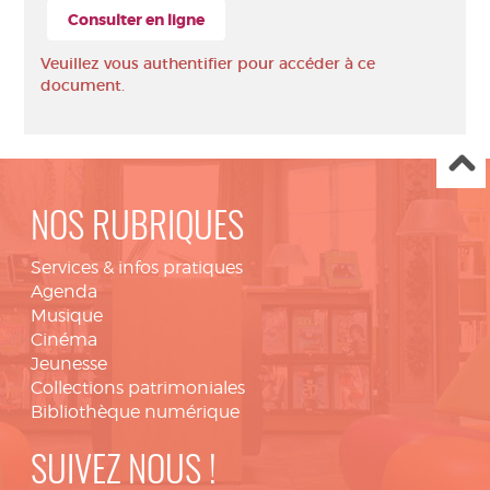
Consulter en ligne
Veuillez vous authentifier pour accéder à ce
document.
NOS RUBRIQUES
Services & infos pratiques
Agenda
Musique
Cinéma
Jeunesse
Collections patrimoniales
Bibliothèque numérique
SUIVEZ NOUS !