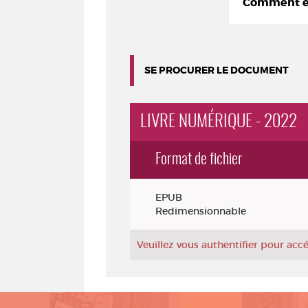
Comment em
SE PROCURER LE DOCUMENT
LIVRE NUMÉRIQUE - 2022
Format de fichier
Exemplaires
EPUB
Redimensionnable
Veuillez vous authentifier pour ac