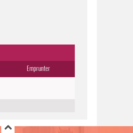
Emprunter