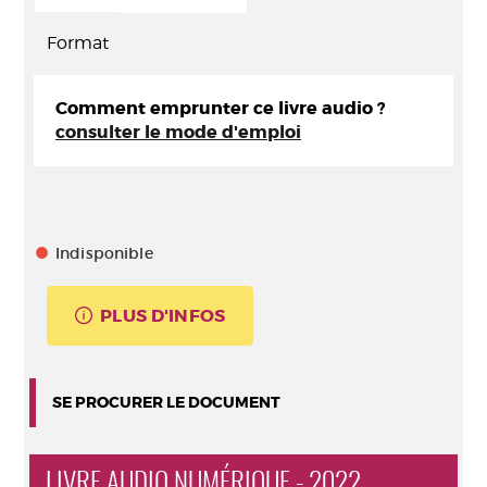
Format
Comment emprunter ce livre audio ?
consulter le mode d'emploi
Indisponible
PLUS D'INFOS
SE PROCURER LE DOCUMENT
LIVRE AUDIO NUMÉRIQUE - 2022