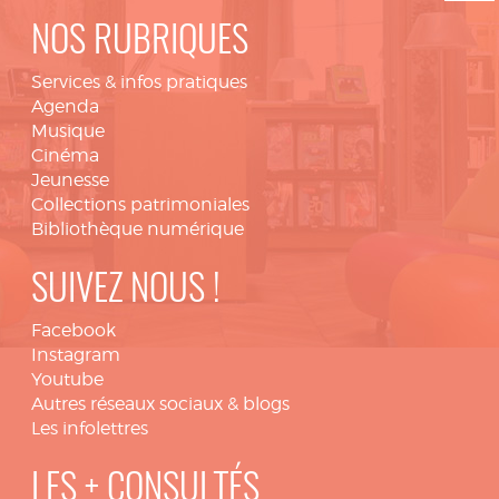
NOS RUBRIQUES
Services & infos pratiques
Agenda
Musique
Cinéma
Jeunesse
Collections patrimoniales
Bibliothèque numérique
SUIVEZ NOUS !
Facebook
Instagram
Youtube
Autres réseaux sociaux & blogs
Les infolettres
LES + CONSULTÉS