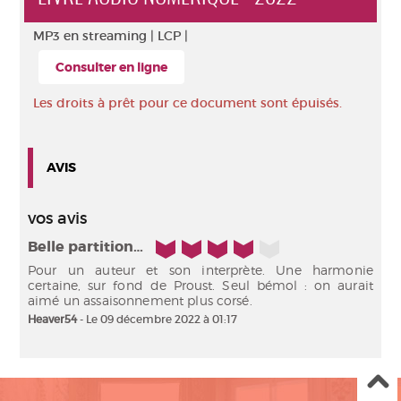
MP3 en streaming |
LCP |
Consulter en ligne
Les droits à prêt pour ce document sont épuisés.
AVIS
vos avis
4/5
Belle partition…
Pour un auteur et son interprète. Une harmonie
certaine, sur fond de Proust. Seul bémol : on aurait
aimé un assaisonnement plus corsé.
Heaver54
- Le 09 décembre 2022 à 01:17