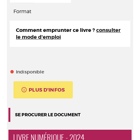
Format
Comment emprunter ce livre ?
consulter
le mode d'emploi
Indisponible
PLUS D'INFOS
SE PROCURER LE DOCUMENT
LIVRE NUMÉRIQUE - 2024