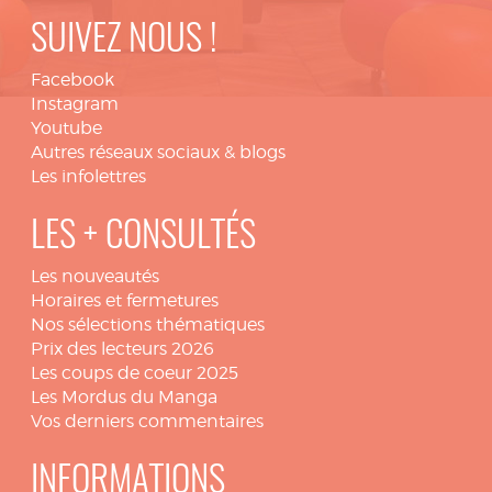
SUIVEZ NOUS !
Facebook
Instagram
Youtube
Autres réseaux sociaux & blogs
Les infolettres
LES + CONSULTÉS
Les nouveautés
Horaires et fermetures
Nos sélections thématiques
Prix des lecteurs 2026
Les coups de coeur 2025
Les Mordus du Manga
Vos derniers commentaires
INFORMATIONS