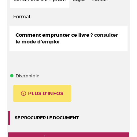
Format
Comment emprunter ce livre ?
consulter
le mode d'emploi
Disponible
PLUS D'INFOS
SE PROCURER LE DOCUMENT