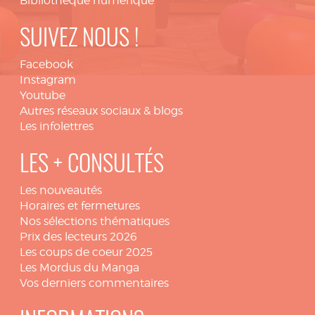
Bibliothèque numérique
SUIVEZ NOUS !
Facebook
Instagram
Youtube
Autres réseaux sociaux & blogs
Les infolettres
LES + CONSULTÉS
Les nouveautés
Horaires et fermetures
Nos sélections thématiques
Prix des lecteurs 2026
Les coups de coeur 2025
Les Mordus du Manga
Vos derniers commentaires