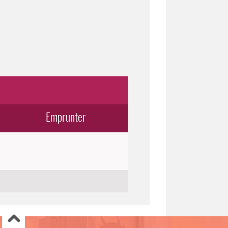
Emprunter