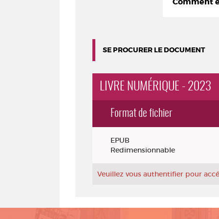
Comment em
SE PROCURER LE DOCUMENT
LIVRE NUMÉRIQUE - 2023
Format de fichier
Exemplaires
EPUB
Redimensionnable
Veuillez vous authentifier pour ac