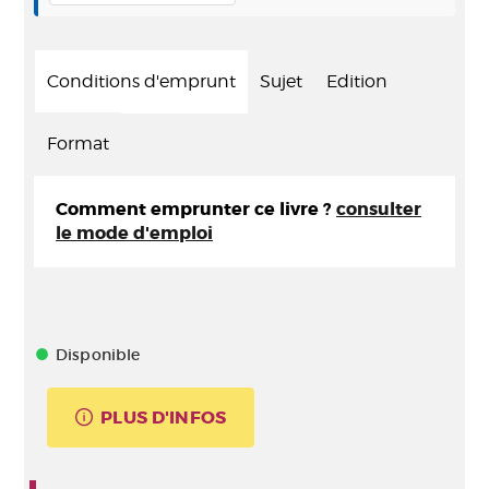
Conditions d'emprunt
Sujet
Edition
Format
Comment emprunter ce livre ?
consulter
le mode d'emploi
Disponible
PLUS D'INFOS