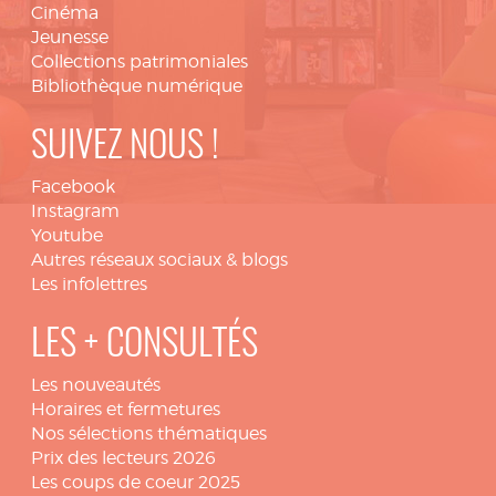
Cinéma
Jeunesse
Collections patrimoniales
Bibliothèque numérique
SUIVEZ NOUS !
Facebook
Instagram
Youtube
Autres réseaux sociaux & blogs
Les infolettres
LES + CONSULTÉS
Les nouveautés
Horaires et fermetures
Nos sélections thématiques
Prix des lecteurs 2026
Les coups de coeur 2025