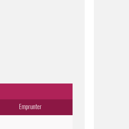
Emprunter