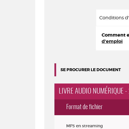
Conditions 
Comment em
d'emploi
SE PROCURER LE DOCUMENT
LIVRE AUDIO NUMÉRIQUE -
Format de fichier
Exemplaires
MP3 en streaming