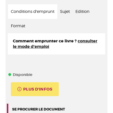
Conditions d'emprunt
Sujet
Edition
Format
Comment emprunter ce livre ?
consulter
le mode d'emploi
Disponible
PLUS D'INFOS
SE PROCURER LE DOCUMENT