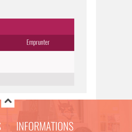
Emprunter
S
INFORMATIONS