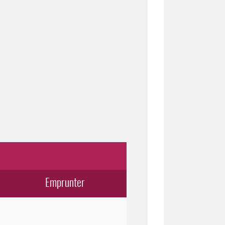
Emprunter