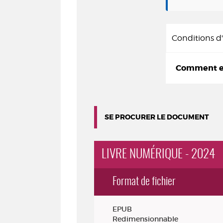
Conditions 
Comment em
SE PROCURER LE DOCUMENT
LIVRE NUMÉRIQUE - 2024
Format de fichier
Exemplaires
EPUB
Redimensionnable