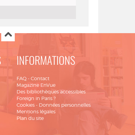
S
INFORMATIONS
FAQ
-
Contact
Magazine EnVue
Des bibliothèques accessibles
Foreign in Paris ?
Cookies
-
Données personnelles
Mentions légales
Plan du site