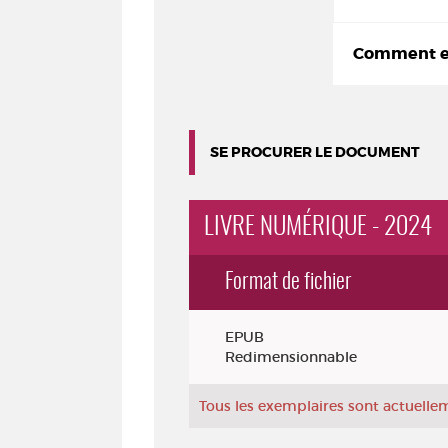
Comment em
SE PROCURER LE DOCUMENT
LIVRE NUMÉRIQUE - 2024
Format de fichier
Exemplaires
EPUB
Redimensionnable
Tous les exemplaires sont actuell