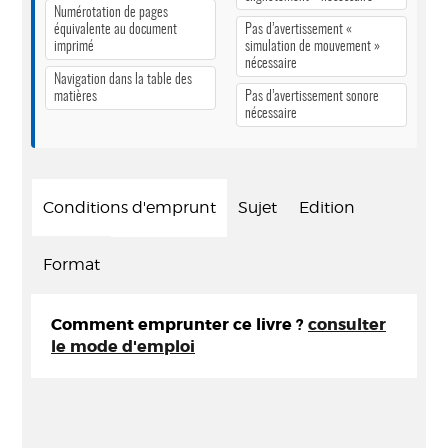
Numérotation de pages
équivalente au document
Pas d’avertissement «
imprimé
simulation de mouvement »
nécessaire
Navigation dans la table des
matières
Pas d’avertissement sonore
nécessaire
Conditions d'emprunt
Sujet
Edition
Format
Comment emprunter ce livre ?
consulter
le mode d'emploi