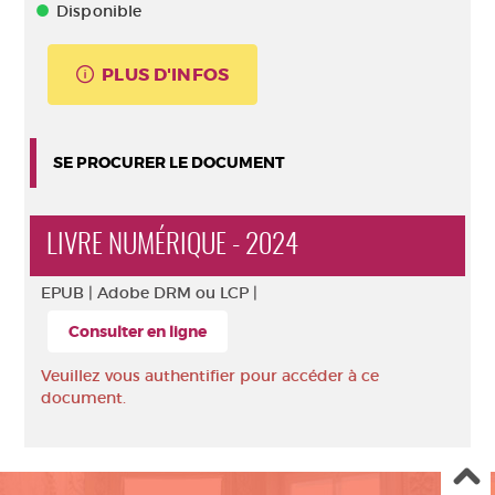
Disponible
PLUS D'INFOS
SE PROCURER LE DOCUMENT
LIVRE NUMÉRIQUE - 2024
EPUB |
Adobe DRM ou LCP |
Consulter en ligne
Veuillez vous authentifier pour accéder à ce
document.