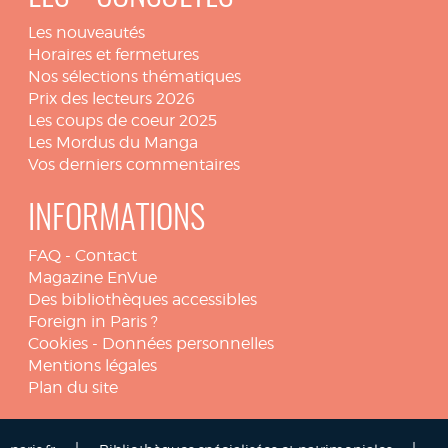
Les nouveautés
Horaires et fermetures
Nos sélections thématiques
Prix des lecteurs 2026
Les coups de coeur 2025
Les Mordus du Manga
Vos derniers commentaires
INFORMATIONS
FAQ
-
Contact
Magazine EnVue
Des bibliothèques accessibles
Foreign in Paris ?
Cookies
-
Données personnelles
Mentions légales
Plan du site