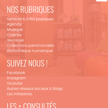
NOS RUBRIQUES
Services & infos pratiques
Agenda
Musique
Cinéma
Jeunesse
Collections patrimoniales
Bibliothèque numérique
SUIVEZ NOUS !
Facebook
Instagram
Youtube
Autres réseaux sociaux & blogs
Les infolettres
LES + CONSULTÉS