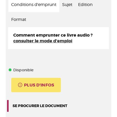
Conditions d'emprunt
Sujet
Edition
Format
Comment emprunter ce livre audio ?
consulter le mode d'emploi
Disponible
PLUS D'INFOS
SE PROCURER LE DOCUMENT