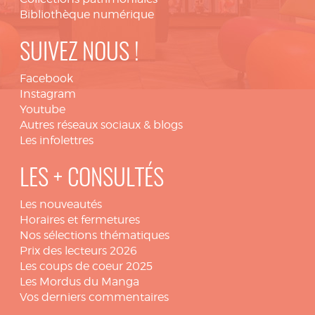
Bibliothèque numérique
SUIVEZ NOUS !
Facebook
Instagram
Youtube
Autres réseaux sociaux & blogs
Les infolettres
LES + CONSULTÉS
Les nouveautés
Horaires et fermetures
Nos sélections thématiques
Prix des lecteurs 2026
Les coups de coeur 2025
Les Mordus du Manga
Vos derniers commentaires