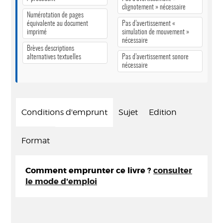
clignotement » nécessaire
Numérotation de pages
équivalente au document
Pas d’avertissement «
imprimé
simulation de mouvement »
nécessaire
Brèves descriptions
alternatives textuelles
Pas d’avertissement sonore
nécessaire
Conditions d'emprunt
Sujet
Edition
Format
Comment emprunter ce livre ?
consulter
le mode d'emploi