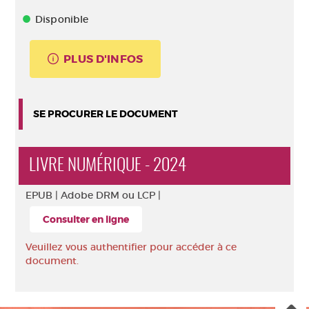
Disponible
PLUS D'INFOS
SE PROCURER LE DOCUMENT
LIVRE NUMÉRIQUE - 2024
EPUB |
Adobe DRM ou LCP |
Consulter en ligne
Veuillez vous authentifier pour accéder à ce
document.