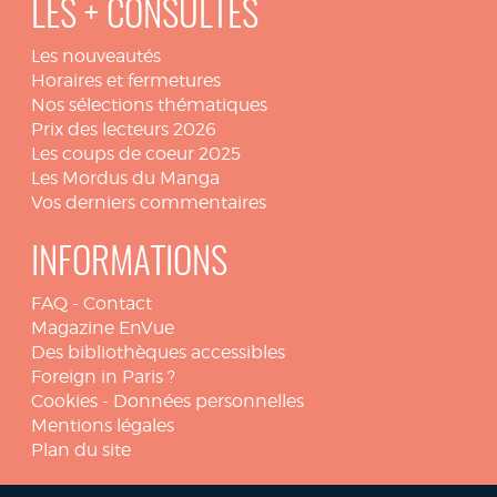
LES + CONSULTÉS
Les nouveautés
Horaires et fermetures
Nos sélections thématiques
Prix des lecteurs 2026
Les coups de coeur 2025
Les Mordus du Manga
Vos derniers commentaires
INFORMATIONS
FAQ
-
Contact
Magazine EnVue
Des bibliothèques accessibles
Foreign in Paris ?
Cookies
-
Données personnelles
Mentions légales
Plan du site