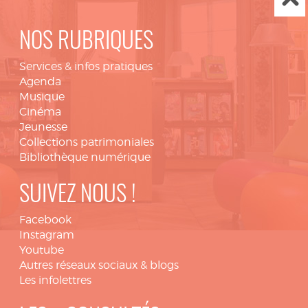
NOS RUBRIQUES
Services & infos pratiques
Agenda
Musique
Cinéma
Jeunesse
Collections patrimoniales
Bibliothèque numérique
SUIVEZ NOUS !
Facebook
Instagram
Youtube
Autres réseaux sociaux & blogs
Les infolettres