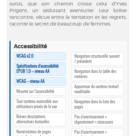
sursis, que son chemin croise celui d’Yves
Prigent, un séduisant aventurier. Leur brève
rencontre, vécue entre la tentation et les regrets,
raconte le secret de beaucoup de femmes.
Accessibilité
WCAG v2.0
Navigation structurelle suivant
/ précédent
Spécifications d’accessibilité
EPUB 1.0 – niveau AA
Navigation dans la table des
matières
WCAG – niveau AA
Apparence du contenu textuel
Résumé sur l’accessibilité
modifiable
Tout contenu accessible aux
Navigation dans la liste des
utilisateurs privés de la vue
pages
Brèves descriptions
Pas d’avertissement «
alternatives textuelles
clignotement » nécessaire
Numérotation de pages
Pas d’avertissement «