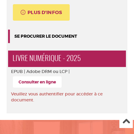
PLUS D'INFOS
SE PROCURER LE DOCUMENT
LIVRE NUMÉRIQUE - 2025
EPUB |
Adobe DRM ou LCP |
Consulter en ligne
Veuillez vous authentifier pour accéder à ce
document.