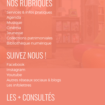
NOS RUBRIQUES
Services & infos pratiques
Agenda
Musique
Cinéma
Jeunesse
Collections patrimoniales
Bibliothèque numérique
SUIVEZ NOUS !
Facebook
Instagram
Youtube
Autres réseaux sociaux & blogs
Les infolettres
LES + CONSULTÉS