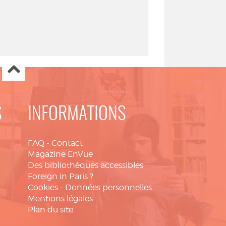
S
INFORMATIONS
FAQ
-
Contact
Magazine EnVue
Des bibliothèques accessibles
Foreign in Paris ?
Cookies
-
Données personnelles
Mentions légales
Plan du site