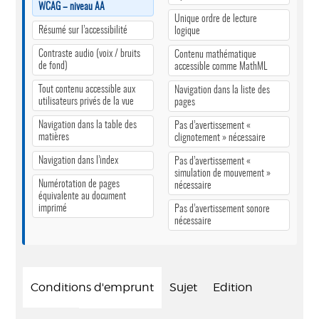
WCAG – niveau AA
Unique ordre de lecture
Résumé sur l’accessibilité
logique
Contraste audio (voix / bruits
Contenu mathématique
de fond)
accessible comme MathML
Tout contenu accessible aux
Navigation dans la liste des
utilisateurs privés de la vue
pages
Navigation dans la table des
Pas d’avertissement «
matières
clignotement » nécessaire
Navigation dans l’index
Pas d’avertissement «
simulation de mouvement »
Numérotation de pages
nécessaire
équivalente au document
imprimé
Pas d’avertissement sonore
nécessaire
Conditions d'emprunt
Sujet
Edition