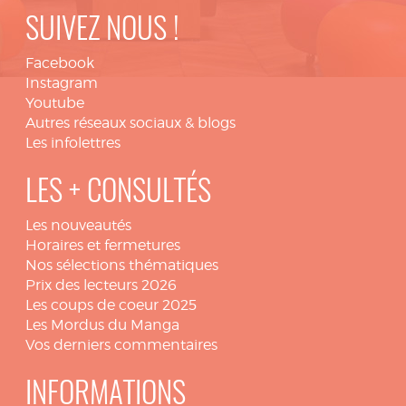
SUIVEZ NOUS !
Facebook
Instagram
Youtube
Autres réseaux sociaux & blogs
Les infolettres
LES + CONSULTÉS
Les nouveautés
Horaires et fermetures
Nos sélections thématiques
Prix des lecteurs 2026
Les coups de coeur 2025
Les Mordus du Manga
Vos derniers commentaires
INFORMATIONS