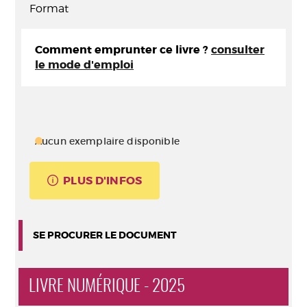
Format
Comment emprunter ce livre ?
consulter
le mode d'emploi
Aucun exemplaire disponible
PLUS D'INFOS
SE PROCURER LE DOCUMENT
LIVRE NUMÉRIQUE - 2025