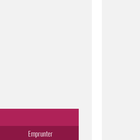
Emprunter