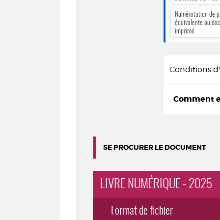
Numérotation de 
équivalente au do
imprimé
Conditions 
Comment em
SE PROCURER LE DOCUMENT
LIVRE NUMÉRIQUE - 2025
Format de fichier