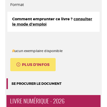
Format
Comment emprunter ce livre ?
consulter
le mode d'emploi
Aucun exemplaire disponible
PLUS D'INFOS
SE PROCURER LE DOCUMENT
LIVRE NUMÉRIQUE - 2026