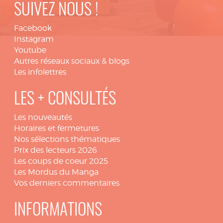
SUIVEZ NOUS !
Facebook
Instagram
Youtube
Autres réseaux sociaux & blogs
Les infolettres
LES + CONSULTÉS
Les nouveautés
Horaires et fermetures
Nos sélections thématiques
Prix des lecteurs 2026
Les coups de coeur 2025
Les Mordus du Manga
Vos derniers commentaires
INFORMATIONS