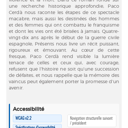
une recherche historique approfondie, Paco
Cerdà nous raconte les étapes de ce spectacle
macabre, mais aussi les destinées des hommes
et des femmes qui ont combattu le franquisme
et dont les vies ont été brisées à jamais. Quatre-
vingt-dix ans après le début de la guerre civile
espagnole, Présents nous livre un récit puissant,
rigoureux et émouvant. Au cœur de cette
fresque, Paco Cerdà rend visible la lumière
tenace de celles et ceux qui, avec courage,
refusent que l’histoire ne soit qu’une succession
de défaites, et nous rappelle que la mémoire des
vaincus peut également porter la promesse d’un
avenir.
Accessibilité
WCAG v2.2
Navigation structurelle suivant
/ précédent
Spécifications d’accessibilité