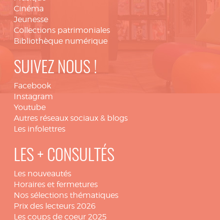
Cinéma
Jeunesse
Collections patrimoniales
Bibliothèque numérique
SUIVEZ NOUS !
Facebook
Instagram
Youtube
Autres réseaux sociaux & blogs
Les infolettres
LES + CONSULTÉS
Les nouveautés
Horaires et fermetures
Nos sélections thématiques
Prix des lecteurs 2026
Les coups de coeur 2025