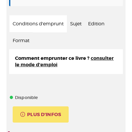
Conditions d'emprunt
Sujet
Edition
Format
Comment emprunter ce livre ?
consulter
le mode d'emploi
Disponible
PLUS D'INFOS