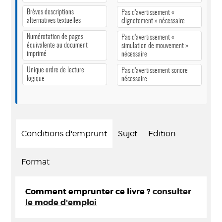
Brèves descriptions
Pas d’avertissement «
alternatives textuelles
clignotement » nécessaire
Numérotation de pages
Pas d’avertissement «
équivalente au document
simulation de mouvement »
imprimé
nécessaire
Unique ordre de lecture
Pas d’avertissement sonore
logique
nécessaire
Conditions d'emprunt
Sujet
Edition
Format
Comment emprunter ce livre ?
consulter
le mode d'emploi