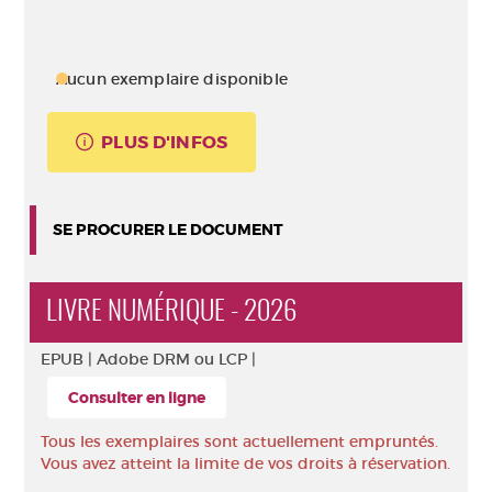
Aucun exemplaire disponible
PLUS D'INFOS
SE PROCURER LE DOCUMENT
LIVRE NUMÉRIQUE - 2026
EPUB |
Adobe DRM ou LCP |
Consulter en ligne
Tous les exemplaires sont actuellement empruntés.
Vous avez atteint la limite de vos droits à réservation.