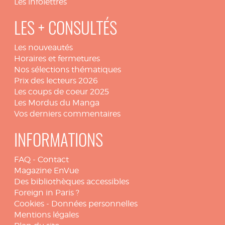
Les infolettres
LES + CONSULTÉS
Les nouveautés
Horaires et fermetures
Nos sélections thématiques
Prix des lecteurs 2026
Les coups de coeur 2025
Les Mordus du Manga
Vos derniers commentaires
INFORMATIONS
FAQ
-
Contact
Magazine EnVue
Des bibliothèques accessibles
Foreign in Paris ?
Cookies
-
Données personnelles
Mentions légales