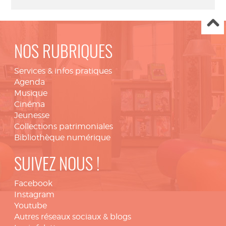
NOS RUBRIQUES
Services & infos pratiques
Agenda
Musique
Cinéma
Jeunesse
Collections patrimoniales
Bibliothèque numérique
SUIVEZ NOUS !
Facebook
Instagram
Youtube
Autres réseaux sociaux & blogs