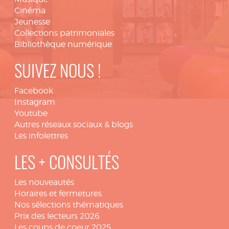
Cinéma
Jeunesse
Collections patrimoniales
Bibliothèque numérique
SUIVEZ NOUS !
Facebook
Instagram
Youtube
Autres réseaux sociaux & blogs
Les infolettres
LES + CONSULTÉS
Les nouveautés
Horaires et fermetures
Nos sélections thématiques
Prix des lecteurs 2026
Les coups de coeur 2025