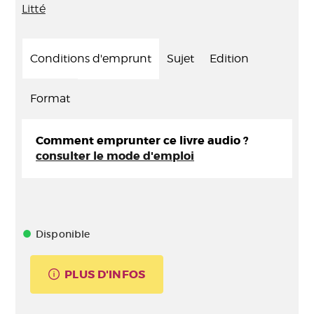
Litté
Conditions d'emprunt
Sujet
Edition
Format
Comment emprunter ce livre audio ?
consulter le mode d'emploi
Disponible
PLUS D'INFOS