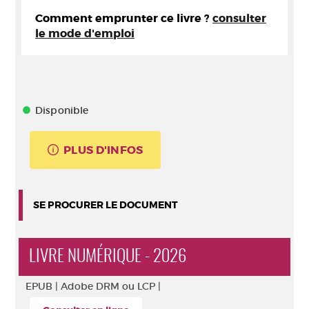
Comment emprunter ce livre ?
consulter
le mode d'emploi
Disponible
PLUS D'INFOS
SE PROCURER LE DOCUMENT
LIVRE NUMÉRIQUE - 2026
EPUB |
Adobe DRM ou LCP |