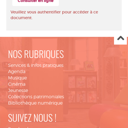
Consulter en ligne
Veuillez vous authentifier pour accéder à ce
document.
NOS RUBRIQUES
Services & infos pratiques
Agenda
Musique
Cinéma
Jeunesse
Collections patrimoniales
Bibliothèque numérique
SUIVEZ NOUS !