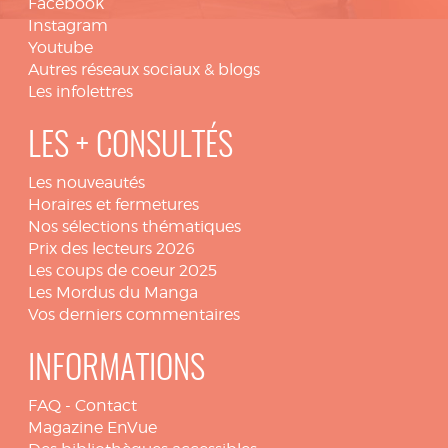
Facebook
Instagram
Youtube
Autres réseaux sociaux & blogs
Les infolettres
LES + CONSULTÉS
Les nouveautés
Horaires et fermetures
Nos sélections thématiques
Prix des lecteurs 2026
Les coups de coeur 2025
Les Mordus du Manga
Vos derniers commentaires
INFORMATIONS
FAQ
-
Contact
Magazine EnVue