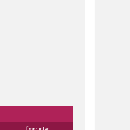
Emprunter